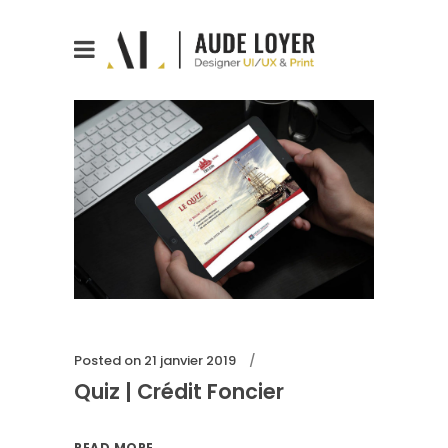
Posted on
21 janvier 2019
Quiz | Crédit Foncier
READ MORE