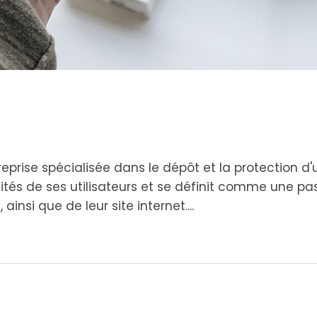
ise spécialisée dans le dépôt et la protection d'une
malités de ses utilisateurs et se définit comme une p
ainsi que de leur site internet....