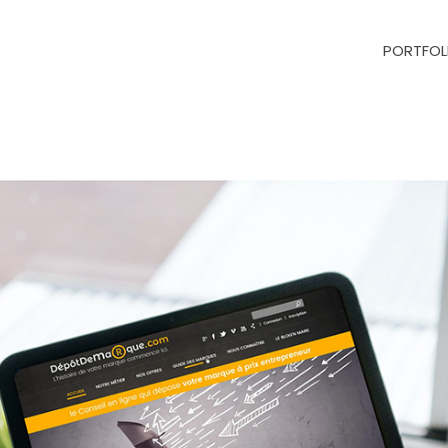
PORTFOL