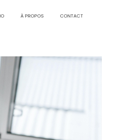
IO
À PROPOS
CONTACT