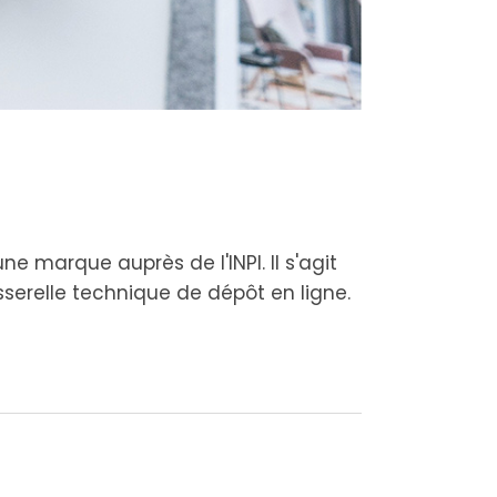
 marque auprès de l'INPI. Il s'agit
asserelle technique de dépôt en ligne.