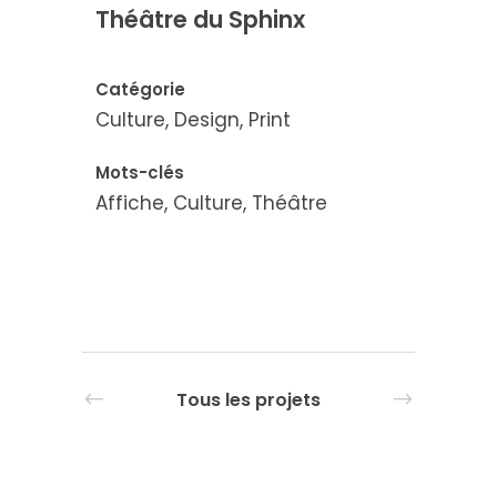
Théâtre du Sphinx
Catégorie
Culture, Design, Print
Mots-clés
Affiche, Culture, Théâtre
Tous les projets