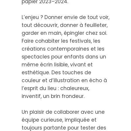
papier 2023–2024.
L’enjeu ? Donner envie de tout voir,
tout découvrir, donner à feuilleter,
garder en main, épingler chez soi.
Faire cohabiter les festivals, les
créations contemporaines et les
spectacles pour enfants dans un
même écrin lisible, vivant et
esthétique. Des touches de
couleur et d’illustration en écho à
l’esprit du lieu : chaleureux,
inventif, un brin frondeur.
Un plaisir de collaborer avec une
équipe curieuse, impliquée et
toujours partante pour tester des