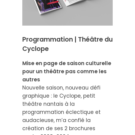
Programmation | Théâtre du
Cyclope
Mise en page de saison culturelle
pour un théâtre pas comme les
autres
Nouvelle saison, nouveau défi
graphique : le Cyclope, petit
théâtre nantais à la
programmation éclectique et
audacieuse, m’a confié la
création de ses 2 brochures