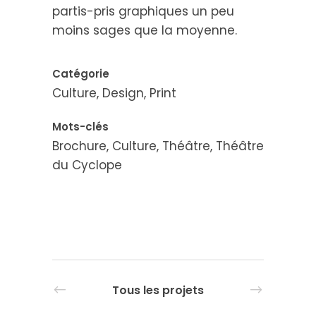
partis-pris graphiques un peu
moins sages que la moyenne.
Catégorie
Culture, Design, Print
Mots-clés
Brochure, Culture, Théâtre, Théâtre
du Cyclope
Tous les projets