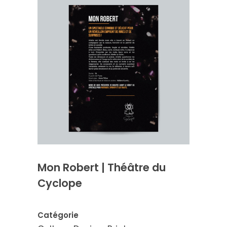
Mon Robert | Théâtre du
Cyclope
Catégorie