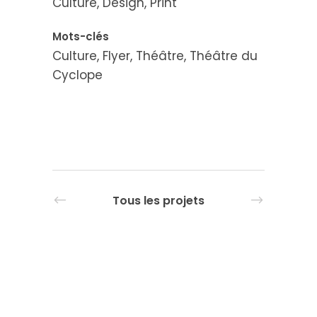
Culture, Design, Print
Mots-clés
Culture, Flyer, Théâtre, Théâtre du
Cyclope
Tous les projets