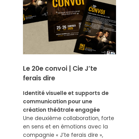
Le 20e convoi | Cie J’te
ferais dire
Identité visuelle et supports de
communication pour une
création théâtrale engagée
Une deuxième collaboration, forte
en sens et en émotions avec la
compagnie « J’te ferais dire »,