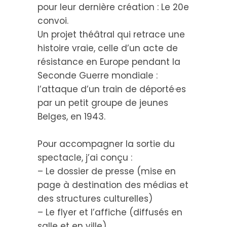
pour leur dernière création : Le 20e
convoi.
Un projet théâtral qui retrace une
histoire vraie, celle d’un acte de
résistance en Europe pendant la
Seconde Guerre mondiale :
l’attaque d’un train de déporté·es
par un petit groupe de jeunes
Belges, en 1943.
Pour accompagner la sortie du
spectacle, j’ai conçu :
– Le dossier de presse (mise en
page à destination des médias et
des structures culturelles)
– Le flyer et l’affiche (diffusés en
salle et en ville)