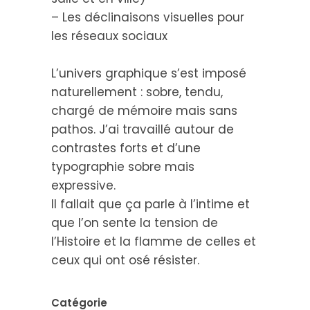
– Les déclinaisons visuelles pour
les réseaux sociaux
L’univers graphique s’est imposé
naturellement : sobre, tendu,
chargé de mémoire mais sans
pathos. J’ai travaillé autour de
contrastes forts et d’une
typographie sobre mais
expressive.
Il fallait que ça parle à l’intime et
que l’on sente la tension de
l’Histoire et la flamme de celles et
ceux qui ont osé résister.
Catégorie