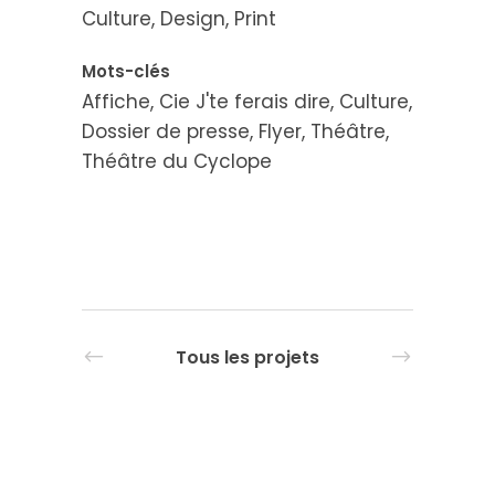
Culture, Design, Print
Mots-clés
Affiche, Cie J'te ferais dire, Culture,
Dossier de presse, Flyer, Théâtre,
Théâtre du Cyclope
Tous les projets