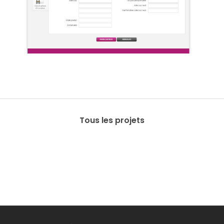
Tous les projets