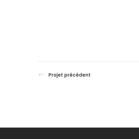
Projet précédent