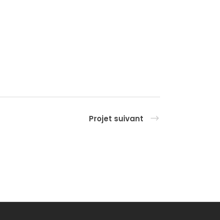
Projet suivant