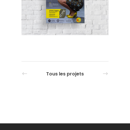
Tous les projets