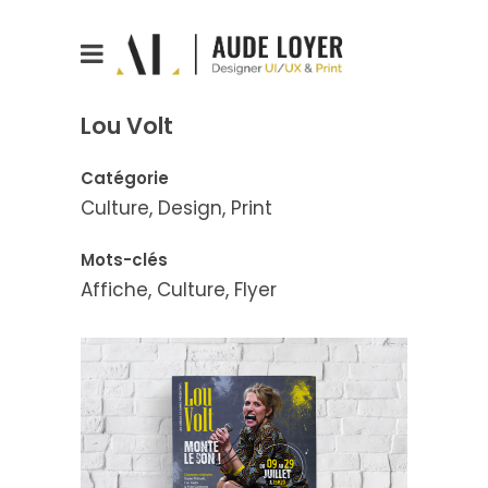
Lou Volt
Catégorie
Culture, Design, Print
Mots-clés
Affiche, Culture, Flyer