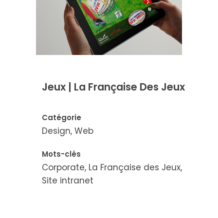
Jeux | La Française Des Jeux
Catégorie
Design, Web
Mots-clés
Corporate, La Française des Jeux,
Site intranet