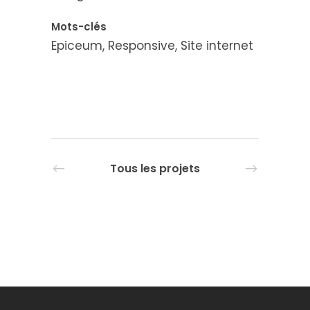
Mots-clés
Epiceum, Responsive, Site internet
Tous les projets