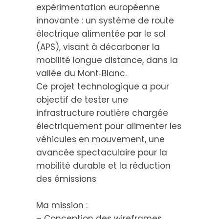
expérimentation européenne
innovante : un système de route
électrique alimentée par le sol
(APS), visant à décarboner la
mobilité longue distance, dans la
vallée du Mont‑Blanc.
Ce projet technologique a pour
objectif de tester une
infrastructure routière chargée
électriquement pour alimenter les
véhicules en mouvement, une
avancée spectaculaire pour la
mobilité durable et la réduction
des émissions
Ma mission :
– Conception des wireframes