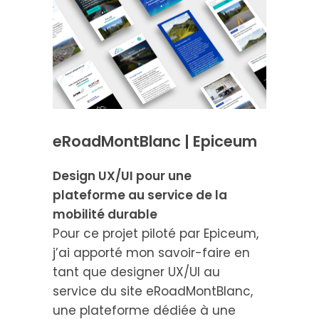
eRoadMontBlanc | Epiceum
Design UX/UI pour une
plateforme au service de la
mobilité durable
Pour ce projet piloté par Epiceum,
j’ai apporté mon savoir-faire en
tant que designer UX/UI au
service du site eRoadMontBlanc,
une plateforme dédiée à une