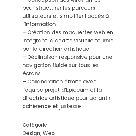
pour structurer les parcours
utilisateurs et simplifier l’accès à
l’information
– Création des maquettes web en
intégrant la charte visuelle fournie
par la direction artistique
– Déclinaison responsive pour une
navigation fluide sur tous les
écrans
– Collaboration étroite avec
l’équipe projet d’Epiceum et la
directrice artistique pour garantir
cohérence et justesse
Catégorie
Design, Web