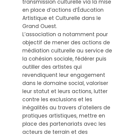
transmission culturelle via la mise
en place d’actions d’Éducation
Artistique et Culturelle dans le
Grand Ouest.
L’association a notamment pour
objectif de mener des actions de
médiation culturelle au service de
la cohésion sociale, fédérer puis
outiller des artistes qui
revendiquent leur engagement
dans le domaine social, valoriser
leur statut et leurs actions, lutter
contre les exclusions et les
inégalités au travers d’ateliers de
pratiques artistiques, mettre en
place des partenariats avec les
acteurs de terrain et des