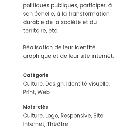
politiques publiques, participer, à
son échelle, à la transformation
durable de la société et du
territoire, etc.
Réalisation de leur identité
graphique et de leur site internet.
Catégorie
Culture, Design, Identité visuelle,
Print, Web
Mots-clés
Culture, Logo, Responsive, Site
internet, Théâtre