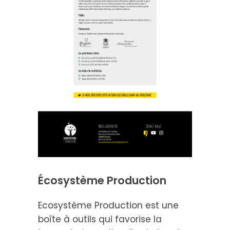
Écosystème Production
Ecosystème Production est une
boîte à outils qui favorise la