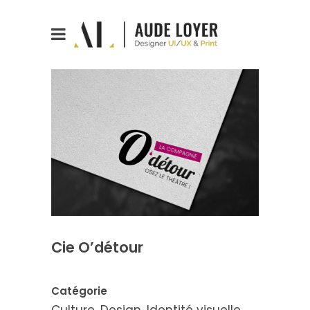
Cie O’détour
Catégorie